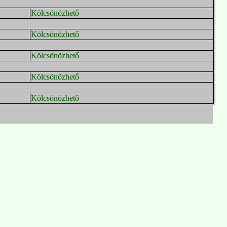
Kölcsönözhető
Kölcsönözhető
Kölcsönözhető
Kölcsönözhető
Kölcsönözhető