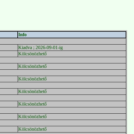
Info
Kiadva ; 2026-09-01-ig
Kölcsönözhető
Kölcsönözhető
Kölcsönözhető
Kölcsönözhető
Kölcsönözhető
Kölcsönözhető
Kölcsönözhető